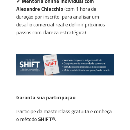
✔
Mentoria online individual com
Alexandre Chiacchio
(com 1 hora de
duração por inscrito, para analisar um
desafio comercial real e definir próximos
passos com clareza estratégica)
Garanta sua participação
Participe da masterclass gratuita e conheça
o método
SHIFT
®.