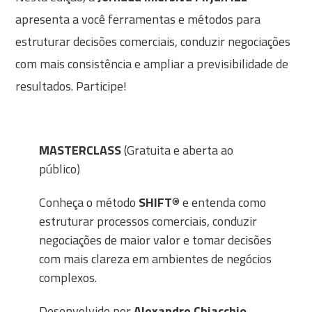
apresenta a você ferramentas e métodos para
estruturar decisões comerciais, conduzir negociações
com mais consistência e ampliar a previsibilidade de
resultados. Participe!
MASTERCLASS
(Gratuita e aberta ao
público)
Conheça o método
SHIFT
® e entenda como
estruturar processos comerciais, conduzir
negociações de maior valor e tomar decisões
com mais clareza em ambientes de negócios
complexos.
Desenvolvido por
Alexandre Chiacchio
,