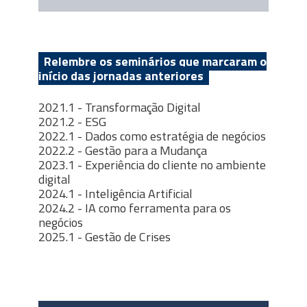
Relembre os seminários que marcaram o
início das jornadas anteriores
2021.1 - Transformação Digital
2021.2 - ESG
2022.1 - Dados como estratégia de negócios
2022.2 - Gestão para a Mudança
2023.1 - Experiência do cliente no ambiente
digital
2024.1 -
Inteligência Artificial
2024.2 -
IA como ferramenta para os
negócios
2025.1 - Gestão de Crises