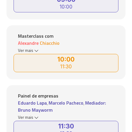
10:00
Masterclass com
Alexandre Chiacchio
Ver mais
10:00
11:30
Painel de empresas
Eduardo Lapa
Marcelo Pacheco
Mediador:
,
,
Bruno Mayworm
Ver mais
11:30