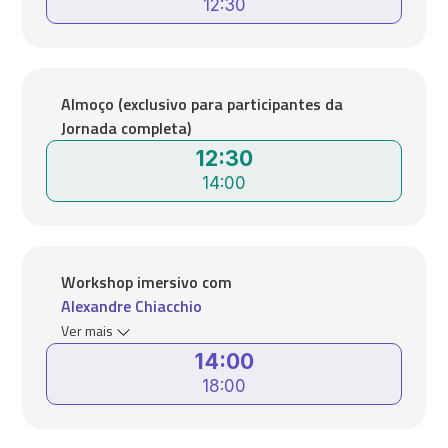
12:30
Almoço (exclusivo para participantes da
Jornada completa)
12:30
14:00
Workshop imersivo com
Alexandre Chiacchio
Ver mais
14:00
18:00