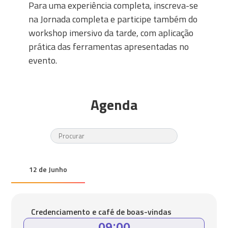
Para uma experiência completa, inscreva-se
na Jornada completa e participe também do
workshop imersivo da tarde, com aplicação
prática das ferramentas apresentadas no
evento.
Agenda
12 de Junho
Credenciamento e café de boas-vindas
09:00