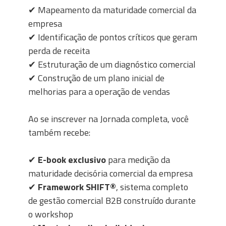
✔ Mapeamento da maturidade comercial da
empresa
✔ Identificação de pontos críticos que geram
perda de receita
✔ Estruturação de um diagnóstico comercial
✔ Construção de um plano inicial de
melhorias para a operação de vendas
Ao se inscrever na Jornada completa, você
também recebe:
✔
E-book exclusivo
para medição da
maturidade decisória comercial da empresa
✔
Framework SHIFT®
, sistema completo
de gestão comercial B2B construído durante
o workshop