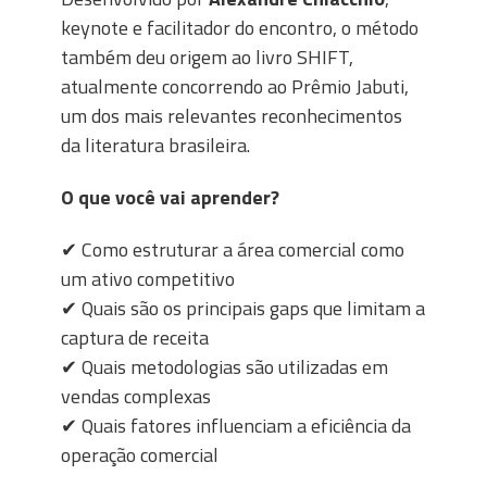
keynote e facilitador do encontro, o método
também deu origem ao livro SHIFT,
atualmente concorrendo ao Prêmio Jabuti,
um dos mais relevantes reconhecimentos
da literatura brasileira.
O que você vai aprender?
✔
Como estruturar a área comercial como
um ativo competitivo
✔
Quais são os principais gaps que limitam a
captura de receita
✔
Quais metodologias são utilizadas em
vendas complexas
✔
Quais fatores influenciam a eficiência da
operação comercial