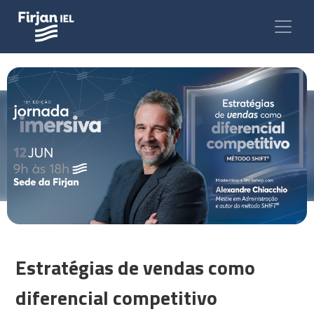
Estratégias de vendas como
diferencial competitivo