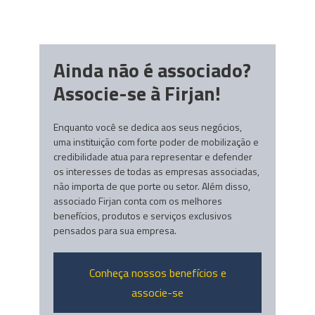
Ainda não é associado?
Associe-se à Firjan!
Enquanto você se dedica aos seus negócios,
uma instituição com forte poder de mobilização e
credibilidade atua para representar e defender
os interesses de todas as empresas associadas,
não importa de que porte ou setor. Além disso,
associado Firjan conta com os melhores
benefícios, produtos e serviços exclusivos
pensados para sua empresa.
Conheça nossos benefícios e
associe-se