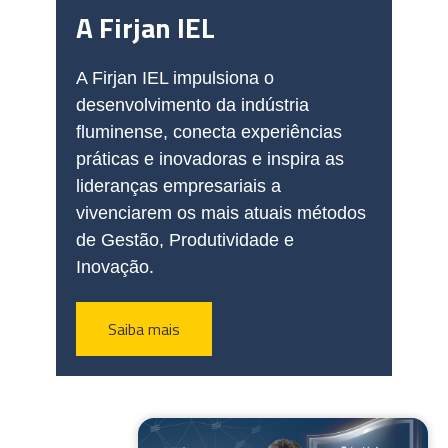
A Firjan IEL
A Firjan IEL impulsiona o
desenvolvimento da indústria
fluminense, conecta experiências
práticas e inovadoras e inspira as
lideranças empresariais a
vivenciarem os mais atuais métodos
de Gestão, Produtividade e
Inovação.
Saiba mais