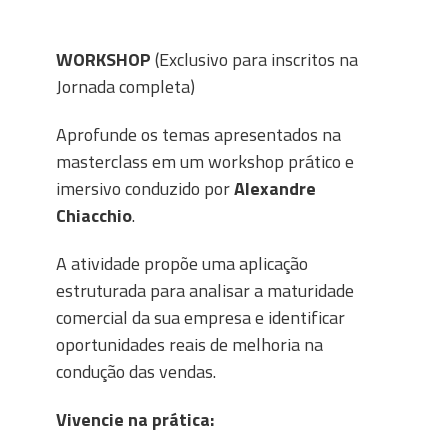
WORKSHOP
(Exclusivo para inscritos na
Jornada completa)
Aprofunde os temas apresentados na
masterclass em um workshop prático e
imersivo conduzido por
Alexandre
Chiacchio
.
A atividade propõe uma aplicação
estruturada para analisar a maturidade
comercial da sua empresa e identificar
oportunidades reais de melhoria na
condução das vendas.
Vivencie na prática: