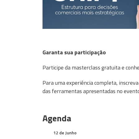
Garanta sua participação
Participe da masterclass gratuita e conh
Para uma experiência completa, inscreva
das ferramentas apresentadas no evento
Agenda
12 de Junho