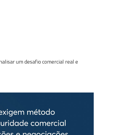
nalisar um desafio comercial real e