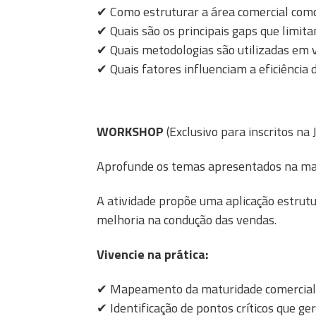
✔
Como estruturar a área comercial com
✔
Quais são os principais gaps que limita
✔
Quais metodologias são utilizadas em
✔
Quais fatores influenciam a eficiência
WORKSHOP
(Exclusivo para inscritos na
Aprofunde os temas apresentados na ma
A atividade propõe uma aplicação estrutu
melhoria na condução das vendas.
Vivencie na prática:
✔ Mapeamento da maturidade comercial
✔ Identificação de pontos críticos que ge