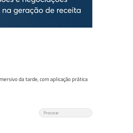
ersivo da tarde, com aplicação prática