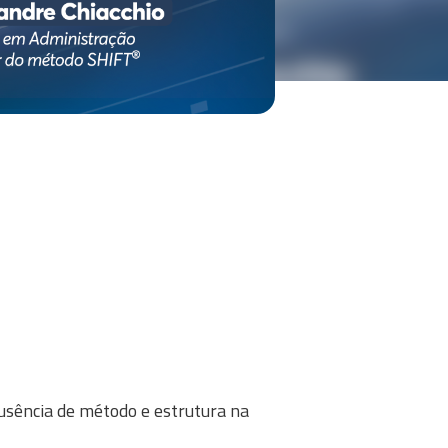
usência de método e estrutura na