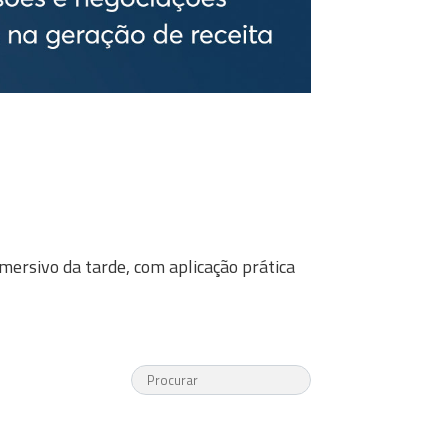
ersivo da tarde, com aplicação prática