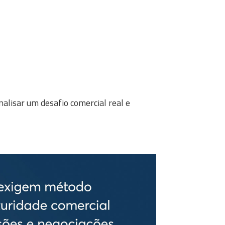
nalisar um desafio comercial real e