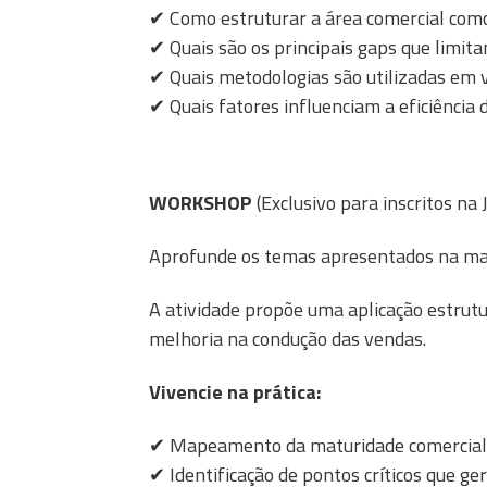
✔
Como estruturar a área comercial com
✔
Quais são os principais gaps que limita
✔
Quais metodologias são utilizadas em
✔
Quais fatores influenciam a eficiência
WORKSHOP
(Exclusivo para inscritos na
Aprofunde os temas apresentados na ma
A atividade propõe uma aplicação estrutu
melhoria na condução das vendas.
Vivencie na prática:
✔ Mapeamento da maturidade comercial
✔ Identificação de pontos críticos que ge