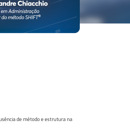
usência de método e estrutura na