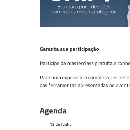
Garanta sua participação
Participe da masterclass gratuita e conh
Para uma experiência completa, inscreva
das ferramentas apresentadas no evento
Agenda
12 de Junho