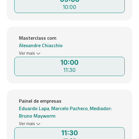
10:00
Masterclass com
Alexandre Chiacchio
Ver mais
10:00
11:30
Painel de empresas
Eduardo Lapa
Marcelo Pacheco
Mediador:
,
,
Bruno Mayworm
Ver mais
11:30