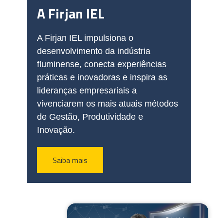
A Firjan IEL
A Firjan IEL impulsiona o
desenvolvimento da indústria
fluminense, conecta experiências
práticas e inovadoras e inspira as
lideranças empresariais a
vivenciarem os mais atuais métodos
de Gestão, Produtividade e
Inovação.
Saiba mais