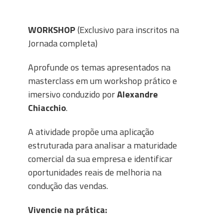
WORKSHOP
(Exclusivo para inscritos na
Jornada completa)
Aprofunde os temas apresentados na
masterclass em um workshop prático e
imersivo conduzido por
Alexandre
Chiacchio
.
A atividade propõe uma aplicação
estruturada para analisar a maturidade
comercial da sua empresa e identificar
oportunidades reais de melhoria na
condução das vendas.
Vivencie na prática: