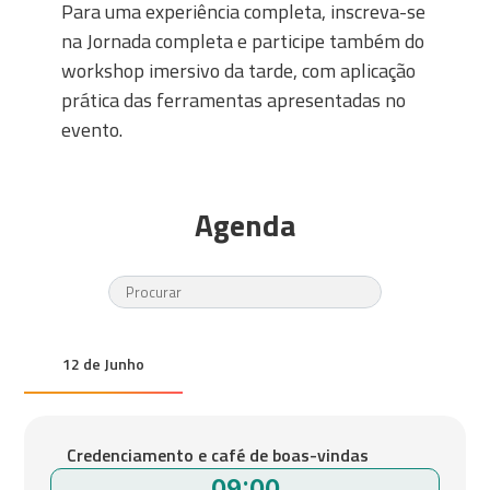
Para uma experiência completa, inscreva-se
na Jornada completa e participe também do
workshop imersivo da tarde, com aplicação
prática das ferramentas apresentadas no
evento.
Agenda
12 de Junho
Credenciamento e café de boas-vindas
09:00