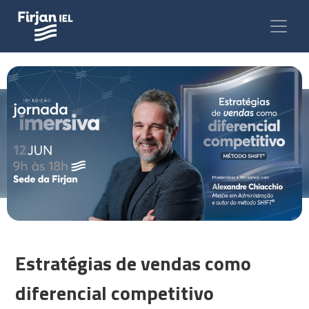
Estratégias de vendas como
diferencial competitivo