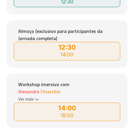
12:30
Almoço (exclusivo para participantes da
Jornada completa)
12:30
14:00
Workshop imersivo com
Alexandre Chiacchio
Ver mais
14:00
18:00