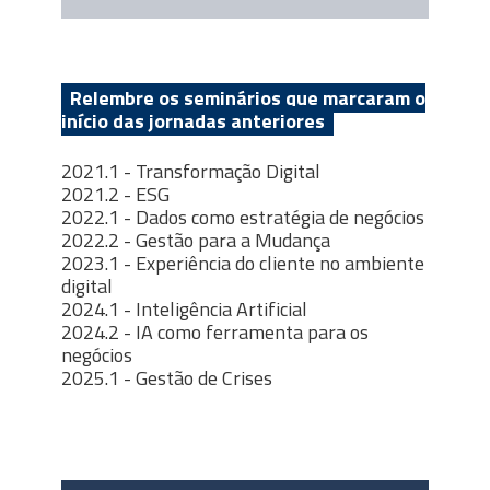
Relembre os seminários que marcaram o
início das jornadas anteriores
2021.1 - Transformação Digital
2021.2 - ESG
2022.1 - Dados como estratégia de negócios
2022.2 - Gestão para a Mudança
2023.1 - Experiência do cliente no ambiente
digital
2024.1 -
Inteligência Artificial
2024.2 -
IA como ferramenta para os
negócios
2025.1 - Gestão de Crises