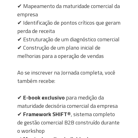
✔ Mapeamento da maturidade comercial da
empresa
✔ Identificação de pontos críticos que geram
perda de receita
✔ Estruturação de um diagnóstico comercial
✔ Construção de um plano inicial de
melhorias para a operação de vendas
Ao se inscrever na Jornada completa, você
também recebe:
✔
E-book exclusivo
para medição da
maturidade decisória comercial da empresa
✔
Framework SHIFT®
, sistema completo
de gestão comercial B2B construído durante
o workshop