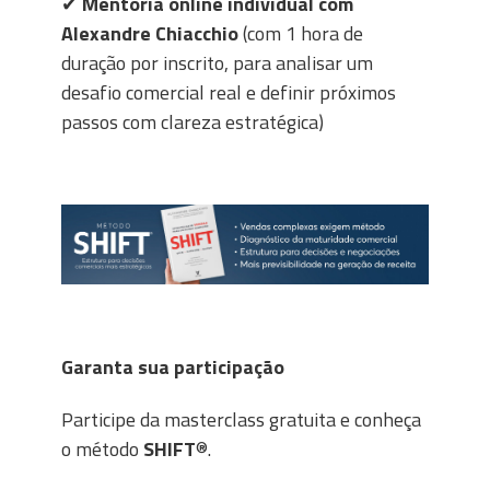
✔
Mentoria online individual com
Alexandre Chiacchio
(com 1 hora de
duração por inscrito, para analisar um
desafio comercial real e definir próximos
passos com clareza estratégica)
Garanta sua participação
Participe da masterclass gratuita e conheça
o método
SHIFT
®.