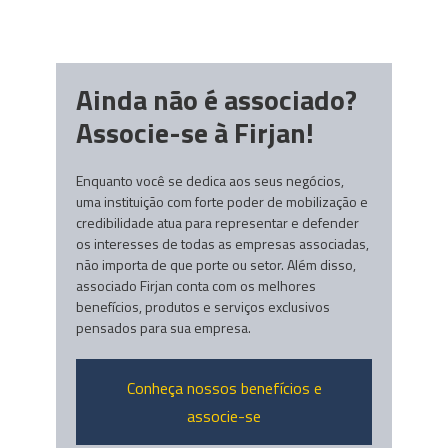
Ainda não é associado?
Associe-se à Firjan!
Enquanto você se dedica aos seus negócios,
uma instituição com forte poder de mobilização e
credibilidade atua para representar e defender
os interesses de todas as empresas associadas,
não importa de que porte ou setor. Além disso,
associado Firjan conta com os melhores
benefícios, produtos e serviços exclusivos
pensados para sua empresa.
Conheça nossos benefícios e
associe-se