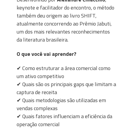
keynote e facilitador do encontro, o método
também deu origem ao livro SHIFT,
atualmente concorrendo ao Prêmio Jabuti,
um dos mais relevantes reconhecimentos
da literatura brasileira.
O que você vai aprender?
✔
Como estruturar a área comercial como
um ativo competitivo
✔
Quais são os principais gaps que limitam a
captura de receita
✔
Quais metodologias são utilizadas em
vendas complexas
✔
Quais fatores influenciam a eficiência da
operação comercial