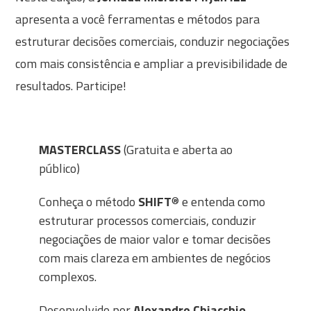
apresenta a você ferramentas e métodos para
estruturar decisões comerciais, conduzir negociações
com mais consistência e ampliar a previsibilidade de
resultados. Participe!
MASTERCLASS
(Gratuita e aberta ao
público)
Conheça o método
SHIFT
® e entenda como
estruturar processos comerciais, conduzir
negociações de maior valor e tomar decisões
com mais clareza em ambientes de negócios
complexos.
Desenvolvido por
Alexandre Chiacchio
,