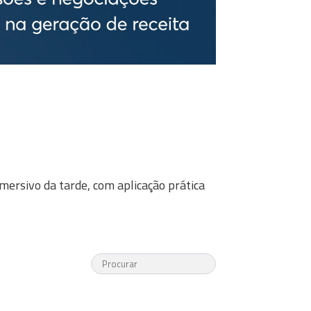
ersivo da tarde, com aplicação prática