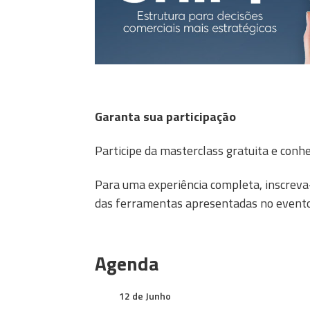
Garanta sua participação
Participe da masterclass gratuita e conh
Para uma experiência completa, inscreva
das ferramentas apresentadas no evento
Agenda
12 de Junho