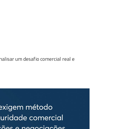
nalisar um desafio comercial real e