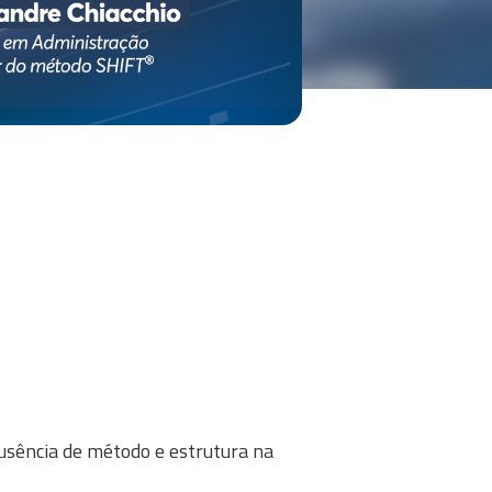
usência de método e estrutura na