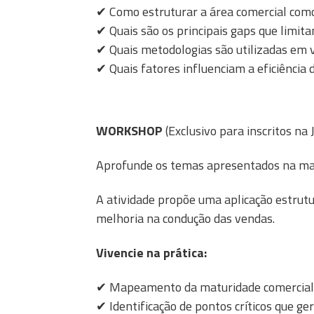
✔
Como estruturar a área comercial com
✔
Quais são os principais gaps que limita
✔
Quais metodologias são utilizadas em
✔
Quais fatores influenciam a eficiência
WORKSHOP
(Exclusivo para inscritos na
Aprofunde os temas apresentados na ma
A atividade propõe uma aplicação estrutu
melhoria na condução das vendas.
Vivencie na prática:
✔ Mapeamento da maturidade comercial
✔ Identificação de pontos críticos que ge