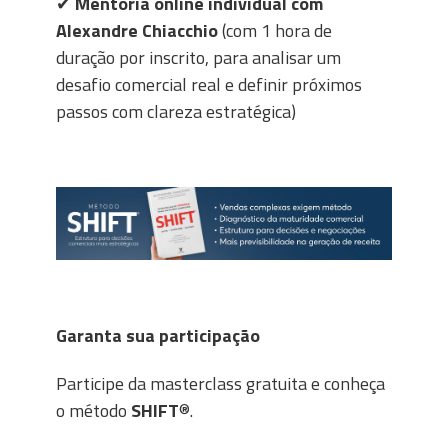
✔
Mentoria online individual com
Alexandre Chiacchio
(com 1 hora de
duração por inscrito, para analisar um
desafio comercial real e definir próximos
passos com clareza estratégica)
Garanta sua participação
Participe da masterclass gratuita e conheça
o método
SHIFT
®.