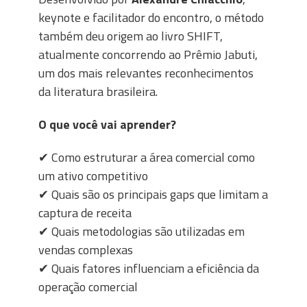
keynote e facilitador do encontro, o método
também deu origem ao livro SHIFT,
atualmente concorrendo ao Prêmio Jabuti,
um dos mais relevantes reconhecimentos
da literatura brasileira.
O que você vai aprender?
✔
Como estruturar a área comercial como
um ativo competitivo
✔
Quais são os principais gaps que limitam a
captura de receita
✔
Quais metodologias são utilizadas em
vendas complexas
✔
Quais fatores influenciam a eficiência da
operação comercial