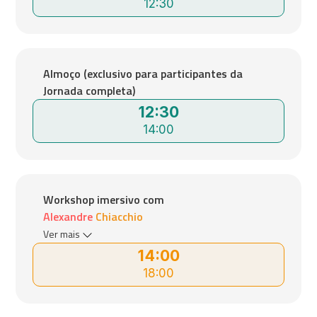
12:30
Almoço (exclusivo para participantes da
Jornada completa)
12:30
14:00
Workshop imersivo com
Alexandre Chiacchio
Ver mais
14:00
18:00