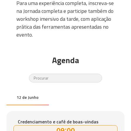
Para uma experiência completa, inscreva-se
na Jornada completa e participe também do
workshop imersivo da tarde, com aplicação
prática das ferramentas apresentadas no
evento.
Agenda
12 de Junho
Credenciamento e café de boas-vindas
09:00