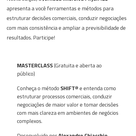
apresenta a você ferramentas e métodos para
estruturar decisões comerciais, conduzir negociações
com mais consistência e ampliar a previsibilidade de
resultados. Participe!
MASTERCLASS
(Gratuita e aberta ao
público)
Conheça o método
SHIFT
® e entenda como
estruturar processos comerciais, conduzir
negociações de maior valor e tomar decisões
com mais clareza em ambientes de negócios
complexos.
Desenvolvido por
Alexandre Chiacchio
,