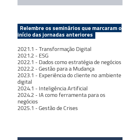
Relembre os seminários que marcaram o
início das jornadas anteriores
2021.1 - Transformação Digital
2021.2 - ESG
2022.1 - Dados como estratégia de negócios
2022.2 - Gestão para a Mudança
2023.1 - Experiência do cliente no ambiente
digital
2024.1 -
Inteligência Artificial
2024.2 -
IA como ferramenta para os
negócios
2025.1 - Gestão de Crises