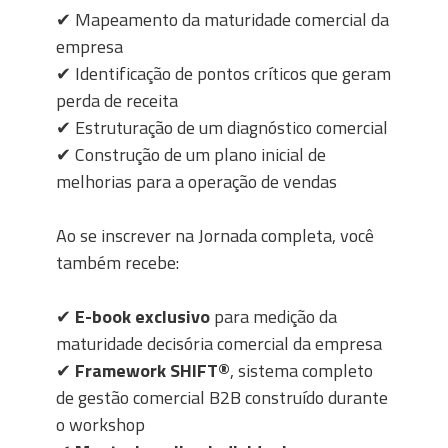
✔ Mapeamento da maturidade comercial da
empresa
✔ Identificação de pontos críticos que geram
perda de receita
✔ Estruturação de um diagnóstico comercial
✔ Construção de um plano inicial de
melhorias para a operação de vendas
Ao se inscrever na Jornada completa, você
também recebe:
✔
E-book exclusivo
para medição da
maturidade decisória comercial da empresa
✔
Framework SHIFT®
, sistema completo
de gestão comercial B2B construído durante
o workshop