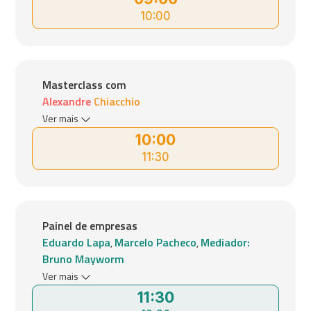
10:00
Masterclass com
Alexandre Chiacchio
Ver mais
10:00
11:30
Painel de empresas
Eduardo Lapa
Marcelo Pacheco
Mediador:
,
,
Bruno Mayworm
Ver mais
11:30