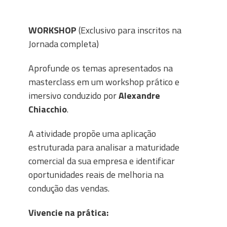
WORKSHOP
(Exclusivo para inscritos na
Jornada completa)
Aprofunde os temas apresentados na
masterclass em um workshop prático e
imersivo conduzido por
Alexandre
Chiacchio
.
A atividade propõe uma aplicação
estruturada para analisar a maturidade
comercial da sua empresa e identificar
oportunidades reais de melhoria na
condução das vendas.
Vivencie na prática: