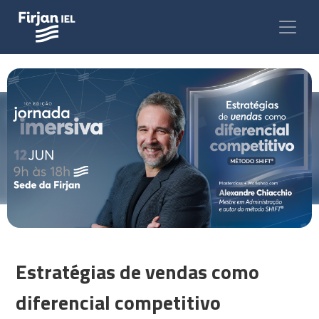
Estratégias de vendas como
diferencial competitivo