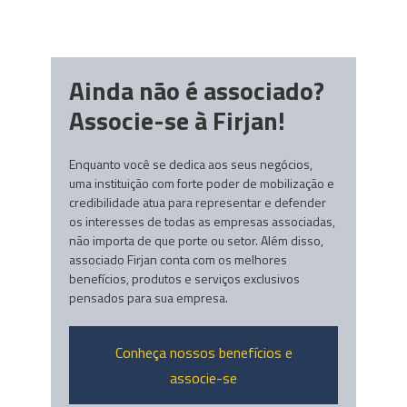
Ainda não é associado?
Associe-se à Firjan!
Enquanto você se dedica aos seus negócios,
uma instituição com forte poder de mobilização e
credibilidade atua para representar e defender
os interesses de todas as empresas associadas,
não importa de que porte ou setor. Além disso,
associado Firjan conta com os melhores
benefícios, produtos e serviços exclusivos
pensados para sua empresa.
Conheça nossos benefícios e
associe-se