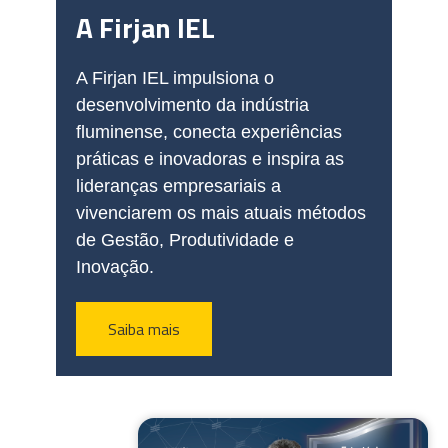
A Firjan IEL
A Firjan IEL impulsiona o
desenvolvimento da indústria
fluminense, conecta experiências
práticas e inovadoras e inspira as
lideranças empresariais a
vivenciarem os mais atuais métodos
de Gestão, Produtividade e
Inovação.
Saiba mais