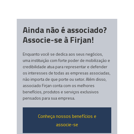
Ainda não é associado?
Associe-se à Firjan!
Enquanto você se dedica aos seus negócios,
uma instituição com forte poder de mobilização e
credibilidade atua para representar e defender
os interesses de todas as empresas associadas,
não importa de que porte ou setor. Além disso,
associado Firjan conta com os melhores
benefícios, produtos e serviços exclusivos
pensados para sua empresa.
Conheça nossos benefícios e
associe-se