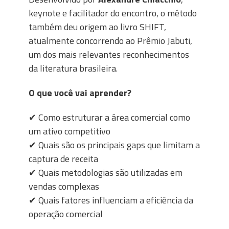
keynote e facilitador do encontro, o método
também deu origem ao livro SHIFT,
atualmente concorrendo ao Prêmio Jabuti,
um dos mais relevantes reconhecimentos
da literatura brasileira.
O que você vai aprender?
✔
Como estruturar a área comercial como
um ativo competitivo
✔
Quais são os principais gaps que limitam a
captura de receita
✔
Quais metodologias são utilizadas em
vendas complexas
✔
Quais fatores influenciam a eficiência da
operação comercial