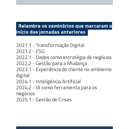
Relembre os seminários que marcaram o
início das jornadas anteriores
2021.1 - Transformação Digital
2021.2 - ESG
2022.1 - Dados como estratégia de negócios
2022.2 - Gestão para a Mudança
2023.1 - Experiência do cliente no ambiente
digital
2024.1 -
Inteligência Artificial
2024.2 -
IA como ferramenta para os
negócios
2025.1 - Gestão de Crises