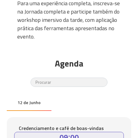
Para uma experiência completa, inscreva-se
na Jornada completa e participe também do
workshop imersivo da tarde, com aplicação
prática das ferramentas apresentadas no
evento.
Agenda
12 de Junho
Credenciamento e café de boas-vindas
09:00