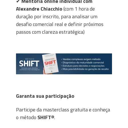
✔
Mentoria online individual com
Alexandre Chiacchio
(com 1 hora de
duração por inscrito, para analisar um
desafio comercial real e definir próximos
passos com clareza estratégica)
Garanta sua participação
Participe da masterclass gratuita e conheça
o método
SHIFT
®.