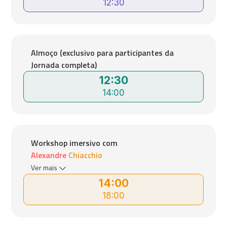
12:30
Almoço (exclusivo para participantes da
Jornada completa)
12:30
14:00
Workshop imersivo com
Alexandre Chiacchio
Ver mais
14:00
18:00