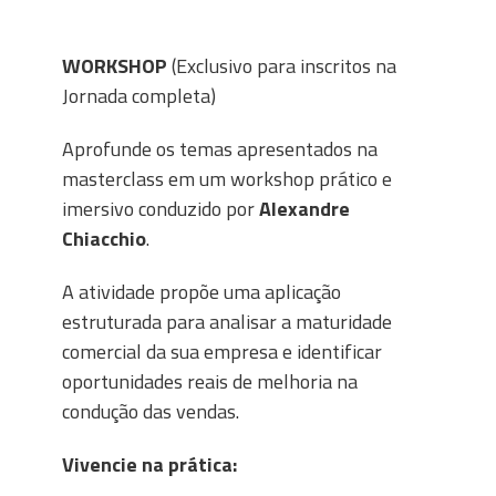
WORKSHOP
(Exclusivo para inscritos na
Jornada completa)
Aprofunde os temas apresentados na
masterclass em um workshop prático e
imersivo conduzido por
Alexandre
Chiacchio
.
A atividade propõe uma aplicação
estruturada para analisar a maturidade
comercial da sua empresa e identificar
oportunidades reais de melhoria na
condução das vendas.
Vivencie na prática: