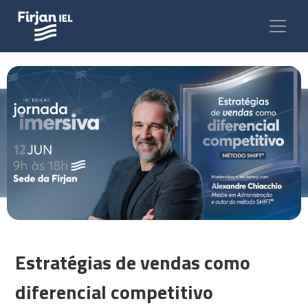
Estratégias de vendas como
diferencial competitivo