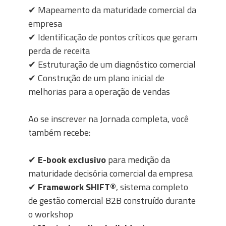
✔ Mapeamento da maturidade comercial da
empresa
✔ Identificação de pontos críticos que geram
perda de receita
✔ Estruturação de um diagnóstico comercial
✔ Construção de um plano inicial de
melhorias para a operação de vendas
Ao se inscrever na Jornada completa, você
também recebe:
✔
E-book exclusivo
para medição da
maturidade decisória comercial da empresa
✔
Framework SHIFT®
, sistema completo
de gestão comercial B2B construído durante
o workshop