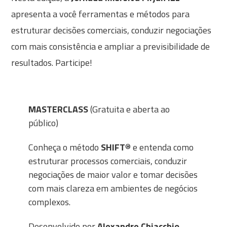
apresenta a você ferramentas e métodos para
estruturar decisões comerciais, conduzir negociações
com mais consistência e ampliar a previsibilidade de
resultados. Participe!
MASTERCLASS
(Gratuita e aberta ao
público)
Conheça o método
SHIFT
® e entenda como
estruturar processos comerciais, conduzir
negociações de maior valor e tomar decisões
com mais clareza em ambientes de negócios
complexos.
Desenvolvido por
Alexandre Chiacchio
,