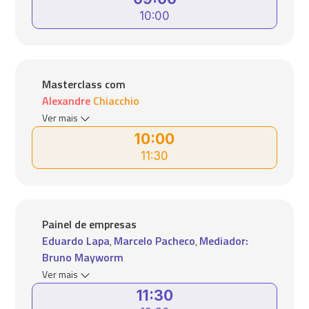
10:00
Masterclass com
Alexandre Chiacchio
Ver mais
10:00
11:30
Painel de empresas
Eduardo Lapa
Marcelo Pacheco
Mediador:
,
,
Bruno Mayworm
Ver mais
11:30