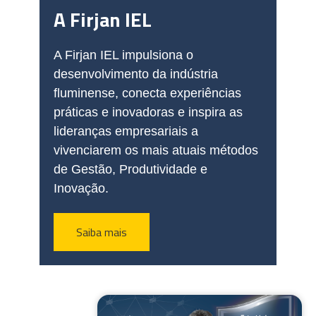
A Firjan IEL
A Firjan IEL impulsiona o
desenvolvimento da indústria
fluminense, conecta experiências
práticas e inovadoras e inspira as
lideranças empresariais a
vivenciarem os mais atuais métodos
de Gestão, Produtividade e
Inovação.
Saiba mais